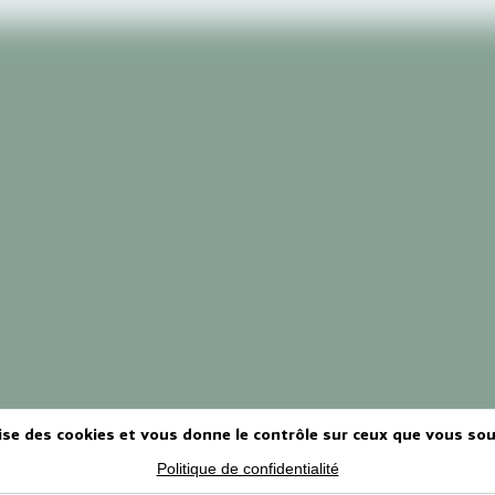
lise des cookies et vous donne le contrôle sur ceux que vous sou
Politique de confidentialité