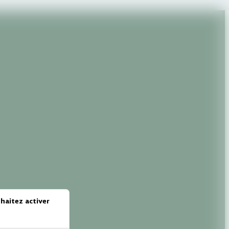
haitez activer