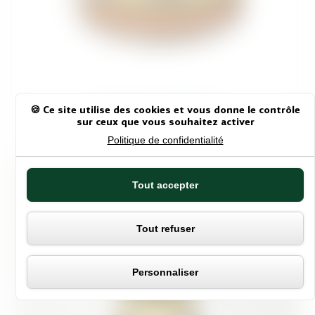
Panneau de gestion des cooki
Ce site utilise des cookies et vous donne le contrôle
BEURRE DE MANGUE
sur ceux que vous souhaitez activer
14,50
€
Politique de confidentialité
Tout accepter
Tout refuser
Personnaliser